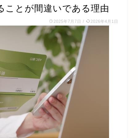
ることが間違いである理由
2025年7月7日
/
2026年4月1日