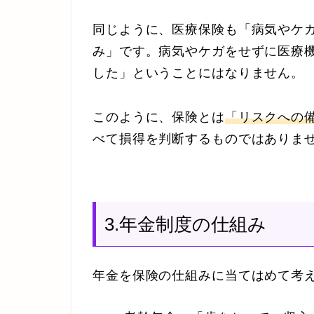
同じように、医療保険も「病気やケ
み」です。病気やケガをせずに医療
した」ということにはなりません。
このように、保険とは
「リスクへの
べて損得を判断するものではありま
3.年金制度の仕組み
年金を保険の仕組みに当てはめて考