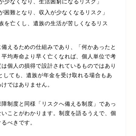
が少なくなり、生活困窮になるリスク」
が困難となり、収入が少なくなるリスク」
族を亡くし、遺族の生活が苦しくなるリス
に備えるための仕組みであり、「何かあったと
。平均寿命より早く亡くなれば、個人単位で考
度は個人の損得で設計されているものではあり
としても、遺族が年金を受け取れる場合もあ
わけではありません。
保障制度と同様「リスクへ備える制度」であっ
ないことがわかります。制度を語るうえで、個
けるべきです。