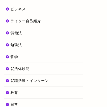
ビジネス
ライター自己紹介
労働法
勉強法
哲学
就活体験記
就職活動・インターン
教育
日常