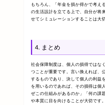
もちろん、「年金を損か得かで考え
の生活設計を立てる上で、自分が将
せてシミュレーションすることは大
4. まとめ
社会保障制度は、個人の損得ではな
つことが重要です。言い換えれば、
するものであり、決して個人の利益を
を用いるのであれば、その損得は個
ぜこの仕組みがあるのか」「何の課
や本質に目を向けることが大切です