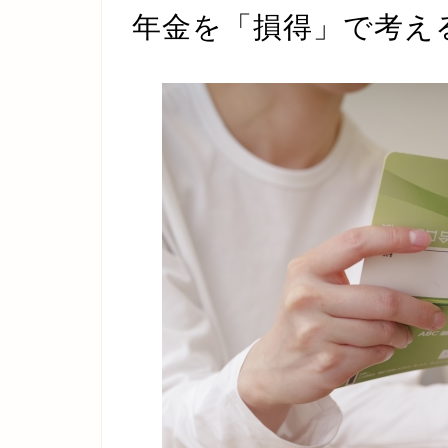
年金を「損得」で考え