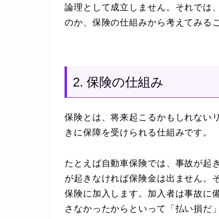
論理として成立しません。それでは
のか、保険の仕組みから考えてみる
2. 保険の仕組み
保険とは、将来起こるかもしれない
きに保障を受けられる仕組みです。
たとえば自動車保険では、事故が起
が起きなければ保険金は出ません。
保険に加入します。加入者は事故に
さなかったからといって「払い損だ