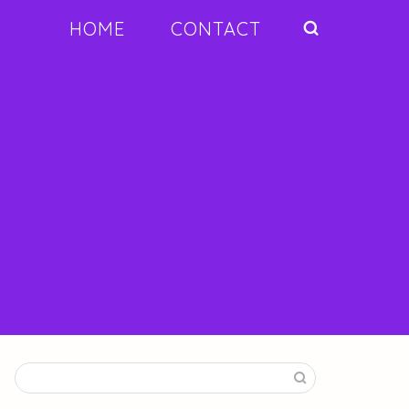
HOME
CONTACT