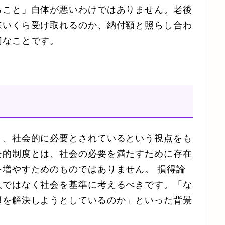
ること」自体が悪いわけではありません。老後
来いくら受け取れるのか、納付額と照らし合わ
切なことです。
く、社会的に必要とされているという視点をも
公的制度とは、社会の必要を満たすために存在
増やすためのものではありません。 損得論
人ではなく社会を基準に考えるべきです。「な
題を解決しようとしているのか」といった背景
。