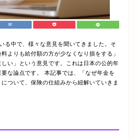
ている中で、様々な意見を聞いてきました。そ
険料よりも給付額の方が少なくなり損をする」
ほしい」という意見です。これは日本の公的年
要な論点です。 本記事では、「なぜ年金を
」について、保険の仕組みから紐解いていきま