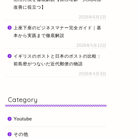
改善に役立つ】
2026年6月2日
上座下座のビジネスマナー完全ガイド｜基
本から実践まで徹底解説
2026年5月12日
イギリスのポストと日本のポストの比較：
前島密がつないだ近代郵便の物語
2026年4月3日
Category
Youtube
その他