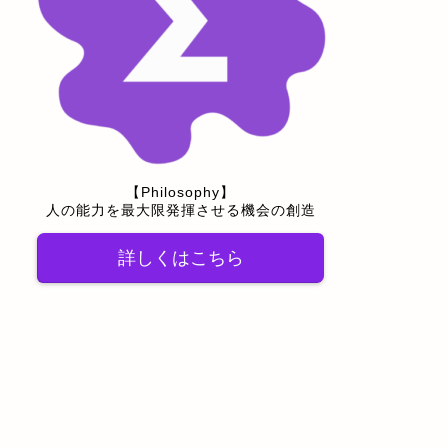
【Philosophy】
人の能力を最大限発揮させる機会の創造
詳しくはこちら