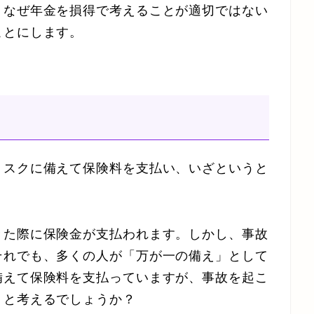
、なぜ年金を損得で考えることが適切ではない
ことにします。
リスクに備えて保険料を支払い、いざというと
きた際に保険金が支払われます。しかし、事故
それでも、多くの人が「万が一の備え」として
備えて保険料を支払っていますが、事故を起こ
」と考えるでしょうか？