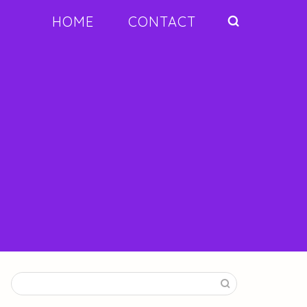
HOME
CONTACT