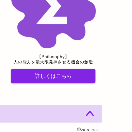
【Philosophy】
人の能力を最大限発揮させる機会の創造
詳しくはこちら
2019–2026