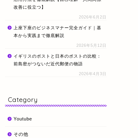
改善に役立つ】
2026年6月2日
上座下座のビジネスマナー完全ガイド｜基
本から実践まで徹底解説
2026年5月12日
イギリスのポストと日本のポストの比較：
前島密がつないだ近代郵便の物語
2026年4月3日
Category
Youtube
その他