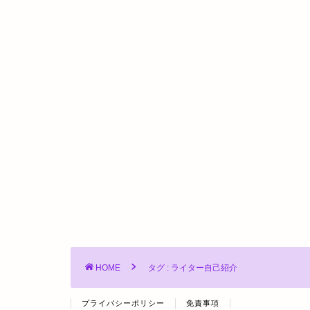
HOME
タグ : ライター自己紹介
プライバシーポリシー
免責事項