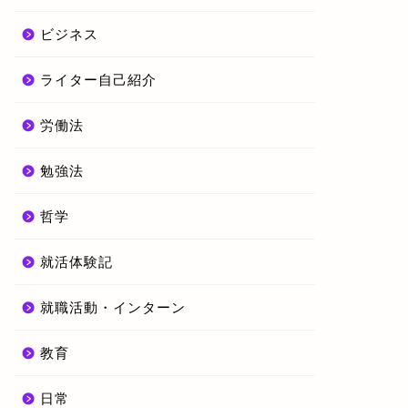
ビジネス
ライター自己紹介
労働法
勉強法
哲学
就活体験記
就職活動・インターン
教育
日常