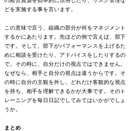
の経営資源を効率的に活用したり、リスク管理な
どを実施する事を言います。
この意味で言う、組織の部分が何をマネジメント
するかにあたります。先ほどの例で言えば、部下
です。そして、部下がパフォーマンスを上げるた
めに相談を受けたり、アドバイスをしたりするの
で。その時に、自分だけの視点ではできません。
なぜなら、相手と自分の視点は違うからです。そ
の時に自分の主観を外し、どれだけ客観的な視点
を持ち、相手を理解できるかが大事です。そのト
レーニングを毎日日記でしてみてはいかがでしょ
うか。
まとめ