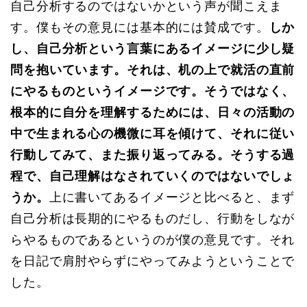
自己分析するのではないかという声が聞こえま
す。僕もその意見には基本的には賛成です。
しか
し、自己分析という言葉にあるイメージに少し疑
問を抱いています。それは、机の上で就活の直前
にやるものというイメージです。そうではなく、
根本的に自分を理解するためには、日々の活動の
中で生まれる心の機微に耳を傾けて、それに従い
行動してみて、また振り返ってみる。そうする過
程で、自己理解はなされていくのではないでしょ
うか。
上に書いてあるイメージと比べると、まず
自己分析は長期的にやるものだし、行動をしなが
らやるものであるというのが僕の意見です。それ
を日記で肩肘やらずにやってみようということで
した。