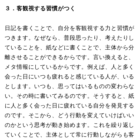
３．客観視する習慣がつく
日記を書くことで、自分を客観視する力と習慣が
つきます。なぜなら、普段思ったり、考えたりし
ていることを、紙などに書くことで、主体から分
離させることができるからです。言い換えると、
メタ情報にしているからです。例えば、人と多く
会った日にいつも疲れると感じている人が、いる
とします。いつも、思ってはいるものの変わらな
い。その時に書いてみるのです。そうすると、紙
に人と多く会った日に疲れている自分を発見する
のです。そこから、どう行動を変えていけばいい
のかという思考が動き始めます。これを繰り返し
ていくことで、主体として常に行動しながらも客