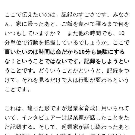
ここで伝えたいのは、記録のすごさです。みなさ
ん、家に帰ったあと、ご飯を食べて寝るまで何を
いつもしていますか？ また他の時間でも、10
分単位で行動を把握しているでしょうか。
ここで
言いたいのは時間は命だから10分も無駄にする
な！ということではないです。記録をしようとい
うことです。
どういうことかというと、記録をつ
けて、それを見るだけで人は行動が変わるという
ことです。
これは、違った形ですが起業家育成に用いられて
いて、インタビュアーは起業家が話したことをた
だ記録する。そして、起業家が話し終わったあと