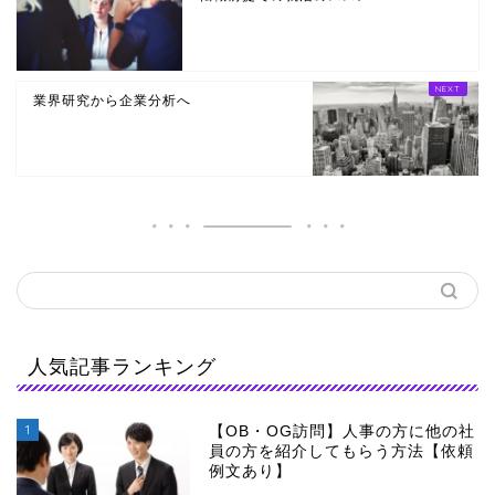
業界研究から企業分析へ
人気記事ランキング
1
【OB・OG訪問】人事の方に他の社
員の方を紹介してもらう方法【依頼
例文あり】