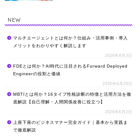
NEW
マルチエージェントとは何か？仕組み・活用事例・導入
メリットをわかりやすく解説します
2026年8月3日
FDEとは何か？AI時代に注目されるForward Deployed
Engineerの役割と価値
2026年6月29日
MBTIとは何か？16タイプ性格診断の特徴と活用方法を徹
底解説【自己理解・人間関係改善に役立つ】
2026年6月2日
上座下座のビジネスマナー完全ガイド｜基本から実践ま
で徹底解説