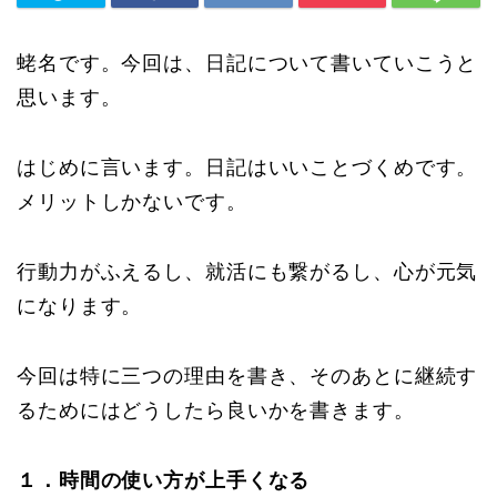
蛯名です。今回は、日記について書いていこうと
思います。
はじめに言います。日記はいいことづくめです。
メリットしかないです。
行動力がふえるし、就活にも繋がるし、心が元気
になります。
今回は特に三つの理由を書き、そのあとに継続す
るためにはどうしたら良いかを書きます。
１．時間の使い方が上手くなる