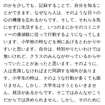
のかを少しでも、記録することで。自分を知るこ
とができます。なぜなら人は、そのような日々の
心の機微を忘れるからです。そして、それらを気
にせずに生活すると、いつのまにかそのコミニテ
ィーの価値観に従って行動するようになってしま
います。小学校の時などを例にあげるとわかりや
すいと思います。自分は、特別やりたいわけでは
無いけれど、クラスのみんながやっているからや
っていたことがあったと思います。そのように、
人は意識しなければまだ同調する傾向がありま
す。小学生の時は、そのような行動が多くても困
りません。しかし、大学生はそうともいきませ
ん。就活があるからです。そこではみんながこう
だからでは決められません。しかし、そのために