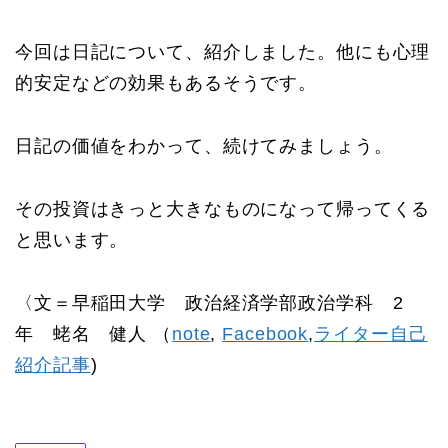
今回は日記について、紹介しました。他にも心理
的安定などの効果もあるそうです。
日記の価値をわかって、続けてみましょう。
その投資はきっと大きなものになって帰ってくる
と思います。
〈文＝早稲田大学 政治経済学部政治学科 2
年 蛯名 健人 （
note
,
Facebook
,
ライター自己
紹介記事
)