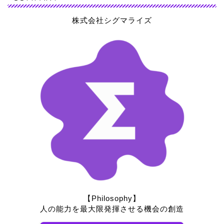
株式会社シグマライズ
【Philosophy】
人の能力を最大限発揮させる機会の創造