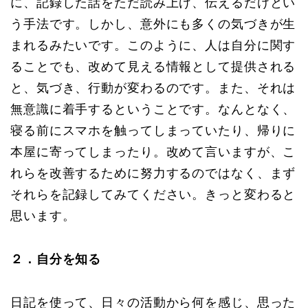
に、記録した話をただ読み上げ、伝えるだけとい
う手法です。しかし、意外にも多くの気づきが生
まれるみたいです。このように、人は自分に関す
ることでも、改めて見える情報として提供される
と、気づき、行動が変わるのです。また、それは
無意識に着手するということです。なんとなく、
寝る前にスマホを触ってしまっていたり、帰りに
本屋に寄ってしまったり。改めて言いますが、こ
れらを改善するために努力するのではなく、まず
それらを記録してみてください。きっと変わると
思います。
２．自分を知る
日記を使って、日々の活動から何を感じ、思った