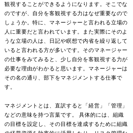
観視することができるようになります。そこでな
のですが、自分を客観視する力はなぜ重要なので
しょうか。特に、マネージャーと言われる立場の
人に重要だと言われています。また実際にそのよ
うな立場の人は、日記や瞑想で内省を繰り返して
いると言われる方が多いです。そのマネージャー
の仕事をみてみると、少し自分を客観視する力が
必要な理由がわかると思います。マネージャーは
その名の通り、部下をマネジメントする仕事で
す。
マネジメントとは、直訳すると「経営」「管理」
などの意味を持つ言葉です。 具体的には、組織
の目標を設定し、その目標を達成するために組織