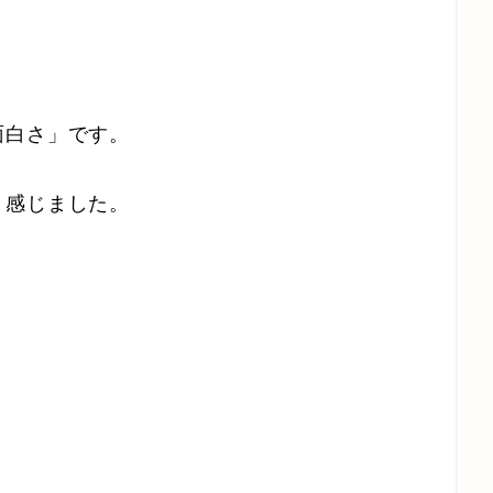
面白さ」です。
、感じました。