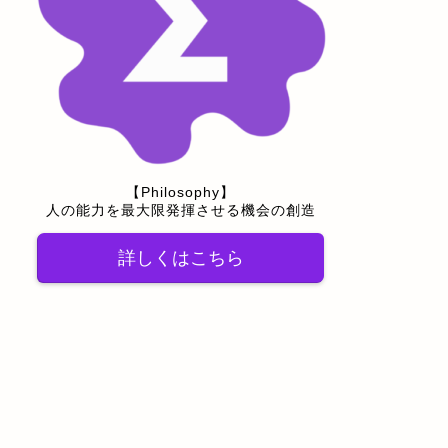
【Philosophy】
人の能力を最大限発揮させる機会の創造
詳しくはこちら