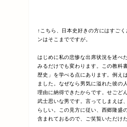
↑こちら、日本史好きの方にはすご
ンはそこまでですが。
はじめに私の悲惨な出席状況を述べ
みるだけでも変わります。この教科
歴史」を学べる点にあります。例え
ました。なぜなら男気に溢れた彼の
理由に納得できたからです。せごど
武士思いな男です。言ってしまえば
らしい。この見方に従い、西郷隆盛
含まれておるので、ご笑覧いただけ