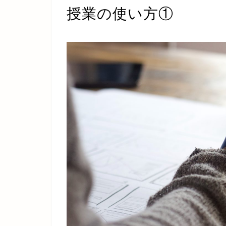
授業の使い方①