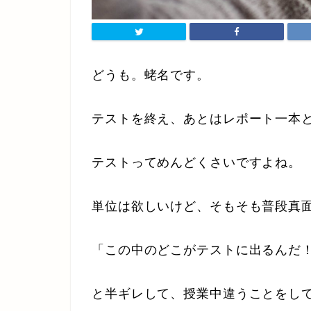
どうも。蛯名です。
テストを終え、あとはレポート一本
テストってめんどくさいですよね。
単位は欲しいけど、そもそも普段真
「この中のどこがテストに出るんだ
と半ギレして、授業中違うことをし