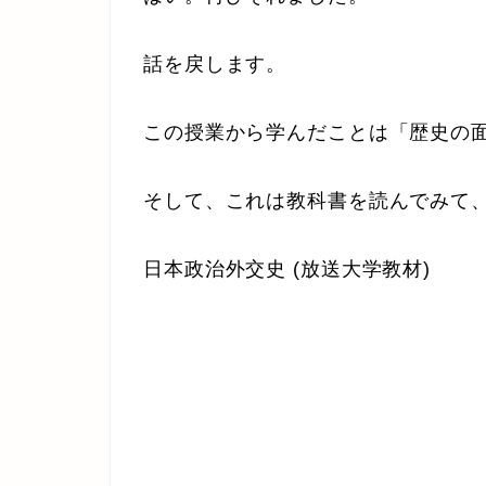
話を戻します。
この授業から学んだことは「歴史の
そして、これは教科書を読んでみて
日本政治外交史 (放送大学教材)