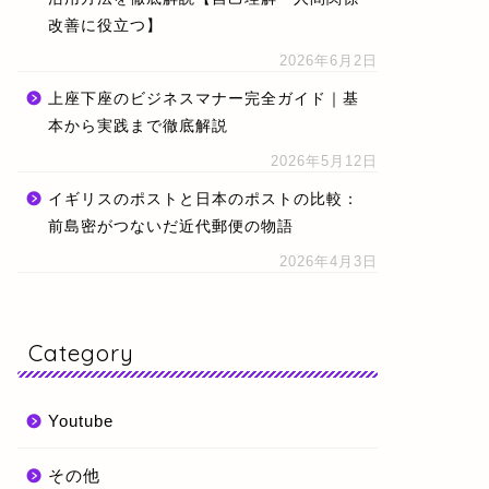
改善に役立つ】
2026年6月2日
上座下座のビジネスマナー完全ガイド｜基
本から実践まで徹底解説
2026年5月12日
イギリスのポストと日本のポストの比較：
前島密がつないだ近代郵便の物語
2026年4月3日
Category
Youtube
その他