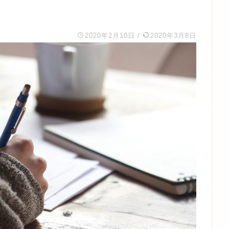
2020年2月10日
/
2020年3月8日