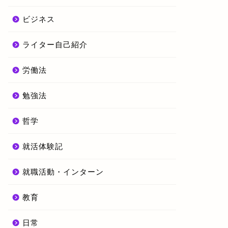
ビジネス
ライター自己紹介
労働法
勉強法
哲学
就活体験記
就職活動・インターン
教育
日常