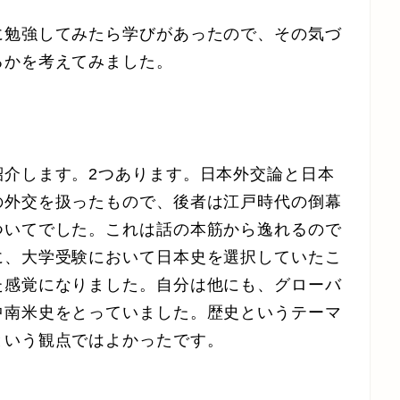
に勉強してみたら学びがあったので、その気づ
るかを考えてみました。
紹介します。2つあります。日本外交論と日本
の外交を扱ったもので、後者は江戸時代の倒幕
ついてでした。これは話の本筋から逸れるので
に、大学受験において日本史を選択していたこ
た感覚になりました。自分は他にも、グローバ
中南米史をとっていました。歴史というテーマ
という観点ではよかったです。