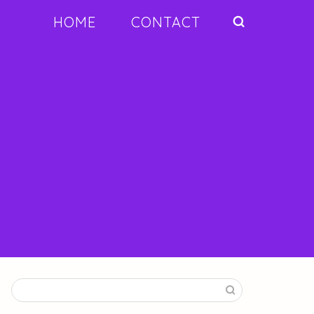
HOME
CONTACT