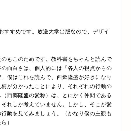
くおすすめです。放送大学出版なので、デザイ
たのもこのためです。教科書をちゃんと読んで
書の面白さは、個人的には「各人の視点からの
ば、僕はこれを読んで、西郷隆盛が好きになり
人柄が分かったことにより、それぞれの行動の
ん（西郷隆盛の愛称）は、とにかく仲間である
、それしか考えていません。しかし、そこが愛
の行動を見てみましょう。（かなり僕の主観も
たら）