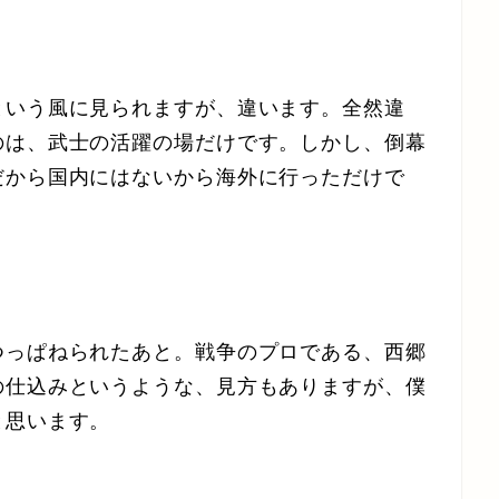
という風に見られますが、違います。全然違
のは、武士の活躍の場だけです。しかし、倒幕
だから国内にはないから海外に行っただけで
つっぱねられたあと。戦争のプロである、西郷
の仕込みというような、見方もありますが、僕
と思います。