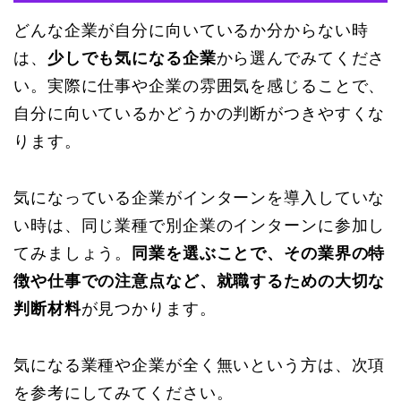
どんな企業が自分に向いているか分からない時
は、
少しでも気になる企業
から選んでみてくださ
い。実際に仕事や企業の雰囲気を感じることで、
自分に向いているかどうかの判断がつきやすくな
ります。
気になっている企業がインターンを導入していな
い時は、同じ業種で別企業のインターンに参加し
てみましょう。
同業を選ぶことで、その業界の特
徴や仕事での注意点など、就職するための大切な
判断材料
が見つかります。
気になる業種や企業が全く無いという方は、次項
を参考にしてみてください。