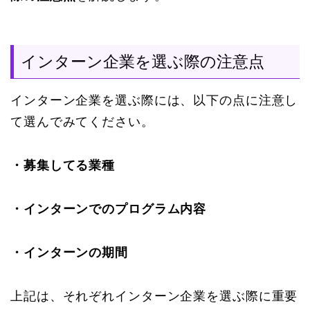
インターン企業を選ぶ際の注意点
インターン企業を選ぶ際には、以下の点に注意し
て選んでみてください。
・募集してる業種
・インターンでのプログラム内容
・インターンの期間
上記は、それぞれインターン企業を選ぶ際に重要