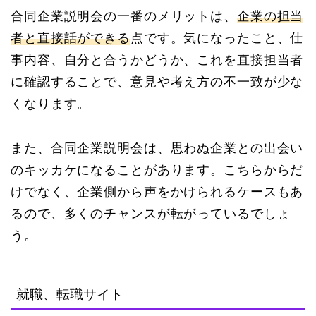
合同企業説明会の一番のメリットは、
企業の担当
者と直接話ができる
点です。気になったこと、仕
事内容、自分と合うかどうか、これを直接担当者
に確認することで、意見や考え方の不一致が少な
くなります。
また、合同企業説明会は、思わぬ企業との出会い
のキッカケになることがあります。こちらからだ
けでなく、企業側から声をかけられるケースもあ
るので、多くのチャンスが転がっているでしょ
う。
就職、転職サイト