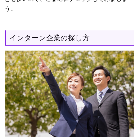
う。
インターン企業の探し方