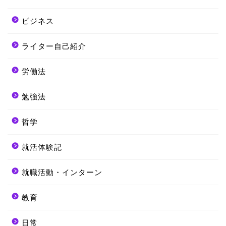
ビジネス
ライター自己紹介
労働法
勉強法
哲学
就活体験記
就職活動・インターン
教育
日常