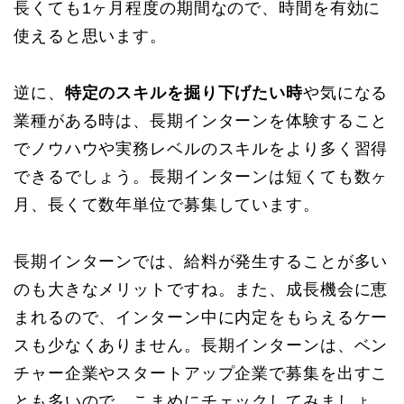
長くても1ヶ月程度の期間なので、時間を有効に
使えると思います。
逆に、
特定のスキルを掘り下げたい時
や気になる
業種がある時は、長期インターンを体験すること
でノウハウや実務レベルのスキルをより多く習得
できるでしょう。長期インターンは短くても数ヶ
月、長くて数年単位で募集しています。
長期インターンでは、給料が発生することが多い
のも大きなメリットですね。また、成長機会に恵
まれるので、インターン中に内定をもらえるケー
スも少なくありません。長期インターンは、ベン
チャー企業やスタートアップ企業で募集を出すこ
とも多いので、こまめにチェックしてみましょ