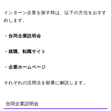
インターン企業を探す時は、以下の方法をおすす
めします。
・合同企業説明会
・就職、転職サイト
・企業ホームページ
それぞれの活用法を順番に解説します。
合同企業説明会