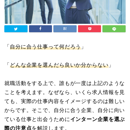
「
自分に合う仕事って何だろう
」
「
どんな企業を選んだら良いか分からない
」
就職活動をする上で、誰もが一度は上記のような
ことを考えます。なぜなら、いくら求人情報を見
ても、実際の仕事内容をイメージするのは難しい
からです。そこで、自分に合う企業、自分に向い
ている仕事と出会うために
インターン企業を選ぶ
際の注意点
を解説します。