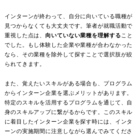
インターンが終わって、自分に向いている職種が
見つからなくても大丈夫です。筆者が就職活動で
重視した点は、
向いていない業種を理解する
こと
でした。もし体験した企業や業種が合わなかった
なら、その業種を除外して探すことで選択肢が絞
られてきます。
また、覚えたいスキルがある場合も、プログラム
からインターン企業を選ぶメリットがあります。
特定のスキルを活用するプログラムを通じて、自
身のスキルアップに繋がるからです。このスキル
に着目したインターン企業を探す時には、インタ
ーンの実施期間に注意しながら選んでみてくださ