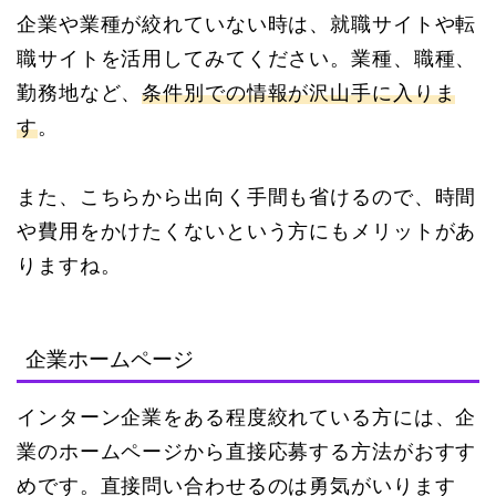
企業や業種が絞れていない時は、就職サイトや転
職サイトを活用してみてください。業種、職種、
勤務地など、
条件別での情報が沢山手に入りま
す
。
また、こちらから出向く手間も省けるので、時間
や費用をかけたくないという方にもメリットがあ
りますね。
企業ホームページ
インターン企業をある程度絞れている方には、企
業のホームページから直接応募する方法がおすす
めです。直接問い合わせるのは勇気がいります