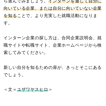
ら選んでみましょう。
インターンを通じて自分に
向いている企業、または自分に向いていない企業
を知る
ことで、より充実した就職活動になりま
す。
インターン企業の探し方は、合同企業説明会、就
職サイトや転職サイト、企業ホームページから検
索してみてください。
新しい自分を知るための扉が、きっとそこにある
でしょう。
＜文＝
ユザワヤスヒロ
＞