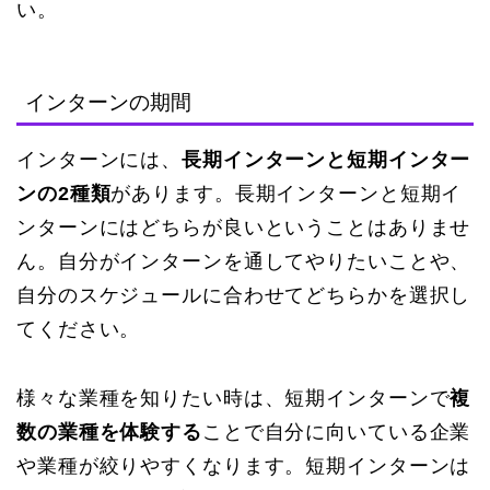
い。
インターンの期間
インターンには、
長期インターンと短期インター
ンの2種類
があります。長期インターンと短期イ
ンターンにはどちらが良いということはありませ
ん。自分がインターンを通してやりたいことや、
自分のスケジュールに合わせてどちらかを選択し
てください。
様々な業種を知りたい時は、短期インターンで
複
数の業種を体験する
ことで自分に向いている企業
や業種が絞りやすくなります。短期インターンは