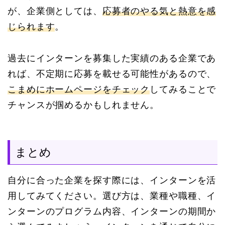
が、企業側としては、
応募者のやる気と熱意を感
じられます
。
過去にインターンを募集した実績のある企業であ
れば、不定期に応募を載せる可能性があるので、
こまめにホームページをチェック
してみることで
チャンスが掴めるかもしれません。
まとめ
自分に合った企業を探す際には、インターンを活
用してみてください。選び方は、業種や職種、イ
ンターンのプログラム内容、インターンの期間か