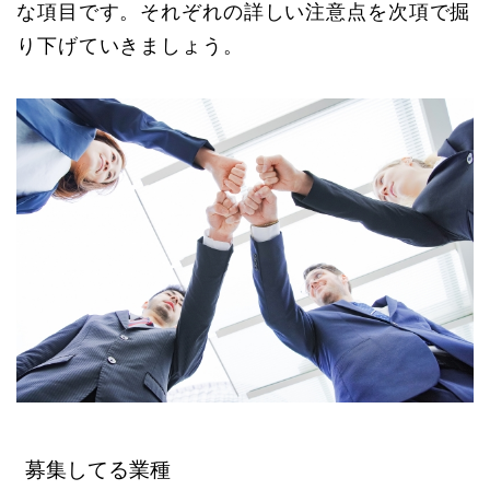
な項目です。それぞれの詳しい注意点を次項で掘
り下げていきましょう。
募集してる業種