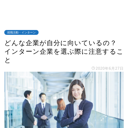
就職活動・インターン
どんな企業が自分に向いているの？
インターン企業を選ぶ際に注意するこ
と
2020年6月27日