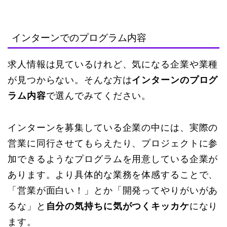
インターンでのプログラム内容
求人情報は見ているけれど、気になる企業や業種
が見つからない。そんな方は
インターンのプログ
ラム内容
で選んでみてください。
インターンを募集している企業の中には、実際の
営業に同行させてもらえたり、プロジェクトに参
加できるようなプログラムを用意している企業が
あります。より具体的な業務を体感することで、
「営業が面白い！」とか「開発ってやりがいがあ
るな」と
自分の気持ちに気がつくキッカケ
になり
ます。