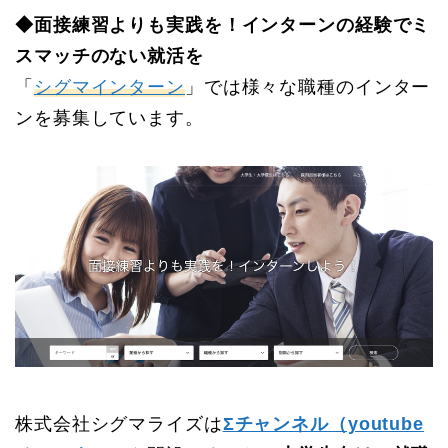
◆面接練習よりも実践を！インターンの経験でミ
スマッチのない就活を
「
シグマインターン
」では様々な職種のインター
ンを募集しています。
株式会社シグマライズは
Σチャンネル（youtube