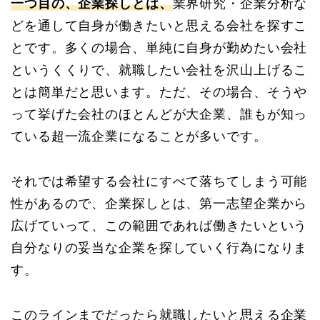
一つ目の、企業探しとは、
業界研究・企業分析な
どを通して自身が働きたいと思える会社を探すこ
とです。多くの場合、単純に自身が勤めたい会社
というくくりで、就職したい会社を沢山上げるこ
とは簡単だと思います。ただ、その場合、そうや
って挙げた会社のほとんどが大企業、誰もが知っ
ている超一流企業になることが多いです。
それでは希望する会社にすべて落ちてしまう可能
性があるので、企業探しとは、第一志望企業から
広げていって、この範囲であれば働きたいという
自分なりの妥当な企業を探していく行為になりま
す。
このラインまでだったら就職したいと思える企業