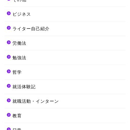
ビジネス
ライター自己紹介
労働法
勉強法
哲学
就活体験記
就職活動・インターン
教育