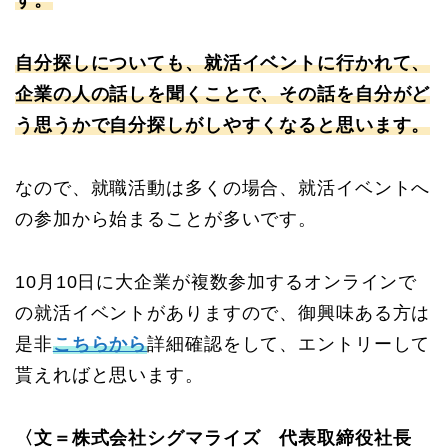
す。
自分探しについても、就活イベントに行かれて、
企業の人の話しを聞くことで、その話を自分がど
う思うかで自分探しがしやすくなると思います。
なので、就職活動は多くの場合、就活イベントへ
の参加から始まることが多いです。
10月10日に大企業が複数参加するオンラインで
の就活イベントがありますので、御興味ある方は
是非
こちらから
詳細確認をして、エントリーして
貰えればと思います。
〈文＝株式会社シグマライズ 代表取締役社長