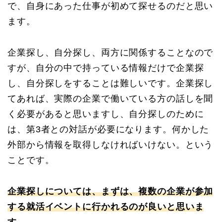
で、自身にあった仕事が初めて探せるのだと思い
ます。
企業探し、自分探し、両方に関係することなので
すが、自分の中で持っている情報だけで企業探
し、自分探しをすることは難しいです。企業探し
てあれば、実際の企業で働いている方の話しを聞
く必要があると思いますし、自分探しのために
は、第3者との対話が必要になります。何かした
外部から情報を取得しなければいけない。という
ことです。
企業探しについては、まずは、複数の企業が参加
する就活イベントに行かれるのが良いと思いま