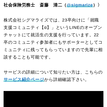
社会保険労務士 斎藤 清二（
@sigmarize
）〉
株式会社シグマライズでは、23卒向けに「就職
支援コミュニティ【α】」というLINEのオープン
チャットにて就活生の支援を行っています。22
卒のコミュニティ参加者にもサポーターとしてコ
ミュニティに残ってもらっていますので先輩に相
談することも可能です。
サービスの詳細について知りたい方は、こちらの
サービス紹介ページ
から詳細確認下さい。