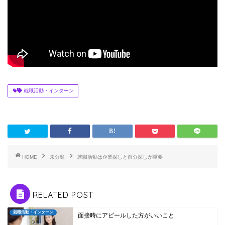
就職活動・インターン
HOME
未分類
就職活動は企業探しと自分探しが重要
RELATED POST
就職活動・インターン
面接時にアピールした方がいいこと