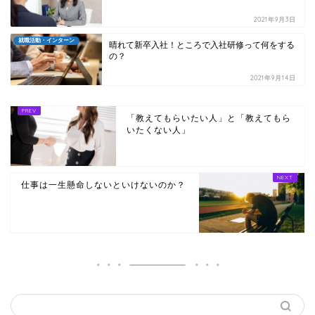
2021年9月3日
就職活動・インターン
晴れて新卒入社！ところで入社研修って何をする
の？
2021年9月14日
「教えてもらいたい人」と「教えてもら
いたくない人」
仕事は一生懸命しないといけないのか？