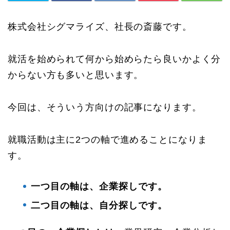
株式会社シグマライズ、社長の斎藤です。
就活を始められて何から始めらたら良いかよく分
からない方も多いと思います。
今回は、そういう方向けの記事になります。
就職活動は主に2つの軸で進めることになりま
す。
一つ目の軸は、企業探しです。
二つ目の軸は、自分探しです。