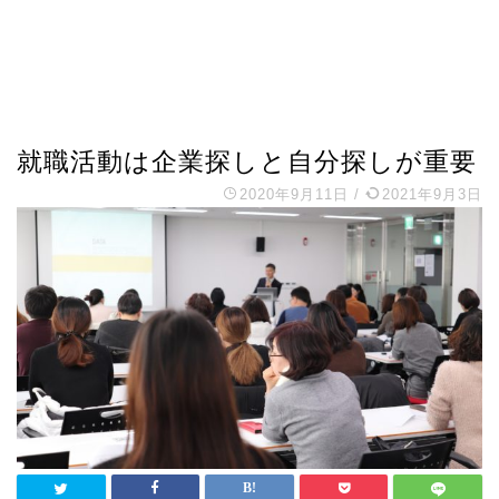
就職活動は企業探しと自分探しが重要
2020年9月11日
/
2021年9月3日