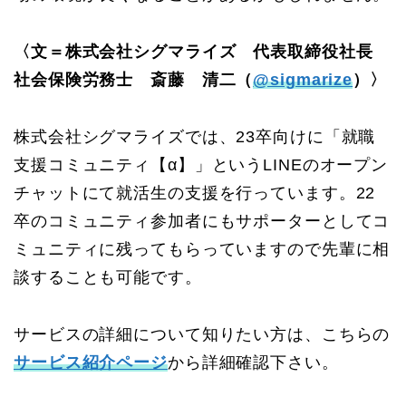
〈文＝株式会社シグマライズ 代表取締役社長
社会保険労務士 斎藤 清二（
@sigmarize
）〉
株式会社シグマライズでは、23卒向けに「就職
支援コミュニティ【α】」というLINEのオープン
チャットにて就活生の支援を行っています。22
卒のコミュニティ参加者にもサポーターとしてコ
ミュニティに残ってもらっていますので先輩に相
談することも可能です。
サービスの詳細について知りたい方は、こちらの
サービス紹介ページ
から詳細確認下さい。