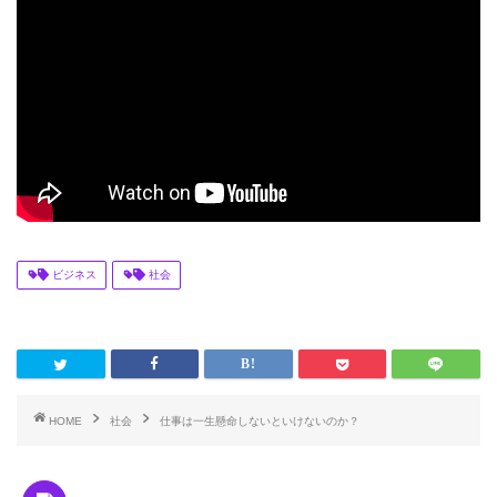
ビジネス
社会
HOME
社会
仕事は一生懸命しないといけないのか？