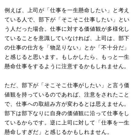
例えば、上司が「仕事を一生懸命したい」と考え
ている人で、部下が「そこそこ仕事したい」とい
う人だった場合。仕事に対する価値観が多様化し
ていることを意識していなければ、上司は、部下
の仕事の仕方を「物足りない」とか「不十分だ」
と感じると思います。もしかしたら、もっと一生
懸命仕事をするように注意するかもしれません。
ただ、部下が「そこそこ仕事がしたい」と言う価
値観を持っているのであれば、注意をされたこと
で、仕事への取組み方が変わるとは思えません。
部下は部下なりに自身の価値観に沿って仕事をし
ているからです。逆に上司に対して「仕事を一生
懸命しすぎだ」と感じるかもしれません。