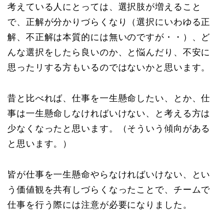
考えている人にとっては、選択肢が増えること
で、正解が分かりづらくなり（選択にいわゆる正
解、不正解は本質的には無いのですが・・）、ど
んな選択をしたら良いのか、と悩んだり、不安に
思ったリする方もいるのではないかと思います。
昔と比べれば、仕事を一生懸命したい、とか、仕
事は一生懸命しなければいけない、と考える方は
少なくなったと思います。（そういう傾向がある
と思います。）
皆が仕事を一生懸命やらなければいけない、とい
う価値観を共有しづらくなったことで、チームで
仕事を行う際には注意が必要になりました。