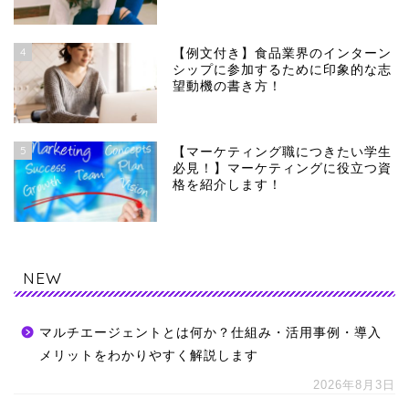
4
【例文付き】食品業界のインターン
シップに参加するために印象的な志
望動機の書き方！
5
【マーケティング職につきたい学生
必見！】マーケティングに役立つ資
格を紹介します！
NEW
マルチエージェントとは何か？仕組み・活用事例・導入
メリットをわかりやすく解説します
2026年8月3日