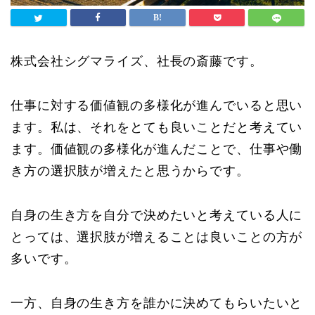
株式会社シグマライズ、社長の斎藤です。
仕事に対する価値観の多様化が進んでいると思い
ます。私は、それをとても良いことだと考えてい
ます。価値観の多様化が進んだことで、仕事や働
き方の選択肢が増えたと思うからです。
自身の生き方を自分で決めたいと考えている人に
とっては、選択肢が増えることは良いことの方が
多いです。
一方、自身の生き方を誰かに決めてもらいたいと