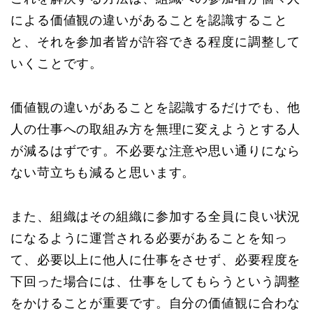
による価値観の違いがあることを認識すること
と、それを参加者皆が許容できる程度に調整して
いくことです。
価値観の違いがあることを認識するだけでも、他
人の仕事への取組み方を無理に変えようとする人
が減るはずです。不必要な注意や思い通りになら
ない苛立ちも減ると思います。
また、組織はその組織に参加する全員に良い状況
になるように運営される必要があることを知っ
て、必要以上に他人に仕事をさせず、必要程度を
下回った場合には、仕事をしてもらうという調整
をかけることが重要です。自分の価値観に合わな