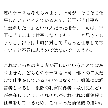
逆のケースも考えられます。上司が「そこそこ仕
事したい」と考えている人で、部下が「仕事を一
生懸命したい」という人だった場合。上司は、部
下に「そこまで仕事しなくても・・」と思うでし
ょうし、部下は上司に対して「もっと仕事して欲
しい」と不満に思うのではないでしょうか。
これはどっちの考え方が正しいということではあ
りません。どちらのケースも上司、部下の二人だ
けで仕事をしているわけではなくて、組織には経
営者もいるし、複数の利害関係者（取引先など）
が存在していて、それぞれがそれぞれの価値観で
仕事をしているため、こういった価値観の違いは