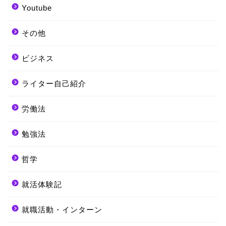
Youtube
その他
ビジネス
ライター自己紹介
労働法
勉強法
哲学
就活体験記
就職活動・インターン