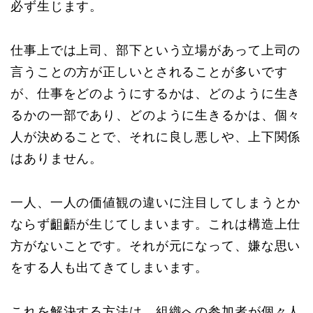
必ず生じます。
仕事上では上司、部下という立場があって上司の
言うことの方が正しいとされることが多いです
が、仕事をどのようにするかは、どのように生き
るかの一部であり、どのように生きるかは、個々
人が決めることで、それに良し悪しや、上下関係
はありません。
一人、一人の価値観の違いに注目してしまうとか
ならず齟齬が生じてしまいます。これは構造上仕
方がないことです。それが元になって、嫌な思い
をする人も出てきてしまいます。
これを解決する方法は、組織への参加者が個々人