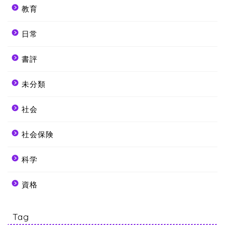
教育
日常
書評
未分類
社会
社会保険
科学
資格
Tag