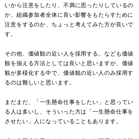
いから注意をしたり、不満に思ったりしているの
か、組織参加者全体に良い影響をもたらすために
注意をするのか、ちょっと考えてみた方が良いで
す。
その他、価値観の近い人を採用する。なども価値
観を揃える方法としては良いと思いますが、価値
観が多様化する中で、価値観の近い人のみ採用す
るのは難しいと思います。
まだまだ、「一生懸命仕事をしたい」と思ってい
る人は多いし、そういった方は「一生懸命仕事を
させたい」人になっていることもあります。