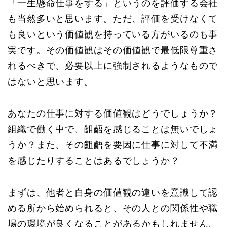
「一生懸命仕事をする」というのを評価する会社
も当然多いと思います。ただ、評価を受けなくて
も良いという価値観を持っている方がいるのも事
実です。その価値観はその価値観で最低限尊重さ
れるべきで、必要以上に強制されるようなもので
はないと思います。
あなたの仕事に対する価値観はどうでしょうか？
組織で働く中で、齟齬を感じることは無いでしょ
うか？また、その齟齬を要因に仕事に対して不満
を感じたりすることはあるでしょうか？
まずは、他者と自身の価値観の違いを意識して認
める所から始められると、その人との関係性や職
場の環境が良くなることがあるかもしれません。