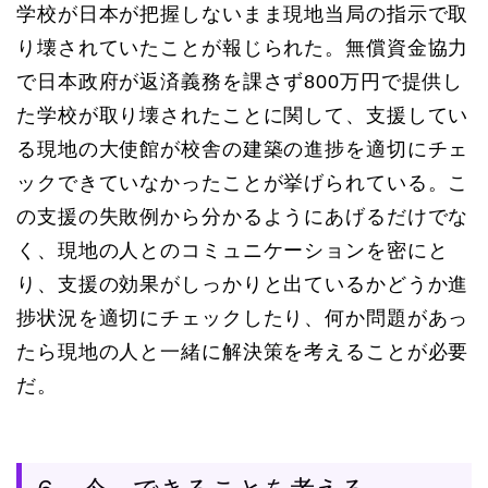
学校が日本が把握しないまま現地当局の指示で取
り壊されていたことが報じられた。無償資金協力
で日本政府が返済義務を課さず800万円で提供し
た学校が取り壊されたことに関して、支援してい
る現地の大使館が校舎の建築の進捗を適切にチェ
ックできていなかったことが挙げられている。こ
の支援の失敗例から分かるようにあげるだけでな
く、現地の人とのコミュニケーションを密にと
り、支援の効果がしっかりと出ているかどうか進
捗状況を適切にチェックしたり、何か問題があっ
たら現地の人と一緒に解決策を考えることが必要
だ。