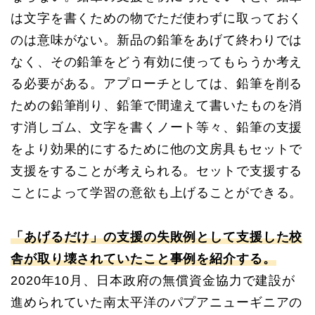
は文字を書くための物でただ使わずに取っておく
のは意味がない。新品の鉛筆をあげて終わりでは
なく、その鉛筆をどう有効に使ってもらうか考え
る必要がある。アプローチとしては、鉛筆を削る
ための鉛筆削り、鉛筆で間違えて書いたものを消
す消しゴム、文字を書くノート等々、鉛筆の支援
をより効果的にするために他の文房具もセットで
支援をすることが考えられる。セットで支援する
ことによって学習の意欲も上げることができる。
「あげるだけ」の支援の失敗例として支援した校
舎が取り壊されていたこと事例を紹介する。
2020年10月、日本政府の無償資金協力で建設が
進められていた南太平洋のパプアニューギニアの