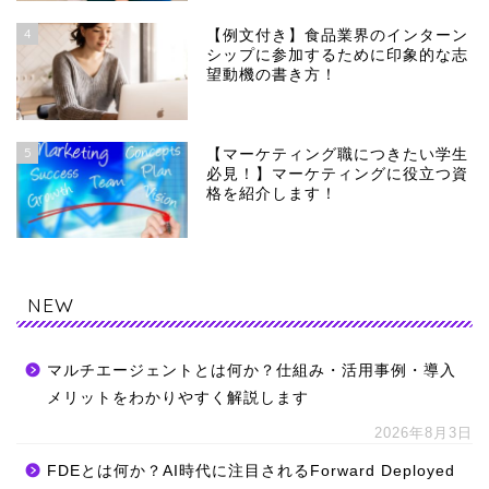
4
【例文付き】食品業界のインターン
シップに参加するために印象的な志
望動機の書き方！
5
【マーケティング職につきたい学生
必見！】マーケティングに役立つ資
格を紹介します！
NEW
マルチエージェントとは何か？仕組み・活用事例・導入
メリットをわかりやすく解説します
2026年8月3日
FDEとは何か？AI時代に注目されるForward Deployed