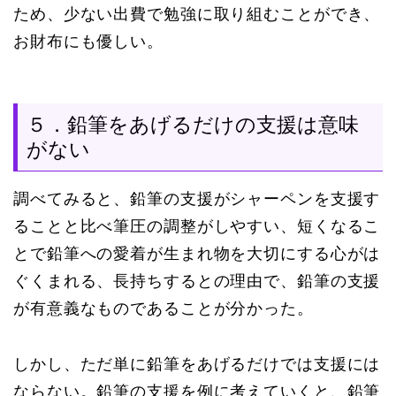
ため、少ない出費で勉強に取り組むことができ、
お財布にも優しい。
５．鉛筆をあげるだけの支援は意味
がない
調べてみると、鉛筆の支援がシャーペンを支援す
ることと比べ筆圧の調整がしやすい、短くなるこ
とで鉛筆への愛着が生まれ物を大切にする心がは
ぐくまれる、長持ちするとの理由で、鉛筆の支援
が有意義なものであることが分かった。
しかし、ただ単に鉛筆をあげるだけでは支援には
ならない。鉛筆の支援を例に考えていくと、鉛筆