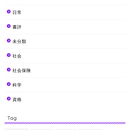
日常
書評
未分類
社会
社会保険
科学
資格
Tag