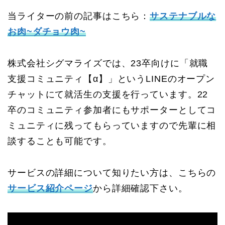
当ライターの前の記事はこちら：
サステナブルな
お肉~ダチョウ肉~
株式会社シグマライズでは、23卒向けに「就職
支援コミュニティ【α】」というLINEのオープン
チャットにて就活生の支援を行っています。22
卒のコミュニティ参加者にもサポーターとしてコ
ミュニティに残ってもらっていますので先輩に相
談することも可能です。
サービスの詳細について知りたい方は、こちらの
サービス紹介ページ
から詳細確認下さい。