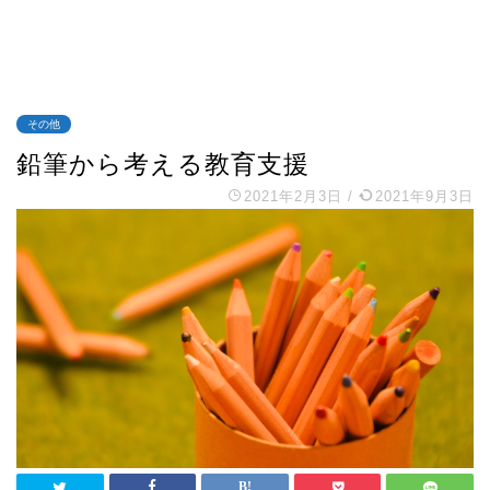
その他
鉛筆から考える教育支援
2021年2月3日
/
2021年9月3日