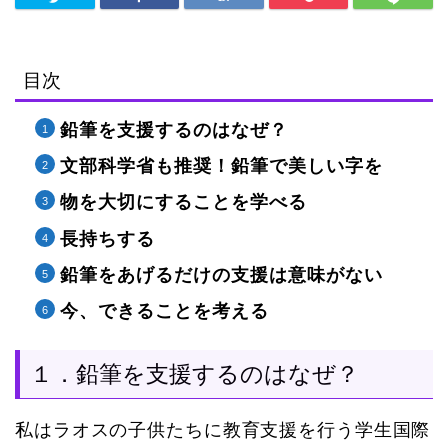
目次
鉛筆を支援するのはなぜ？
文部科学省も推奨！鉛筆で美しい字を
物を大切にすることを学べる
長持ちする
鉛筆をあげるだけの支援は意味がない
今、できることを考える
１．鉛筆を支援するのはなぜ？
私はラオスの子供たちに教育支援を行う学生国際