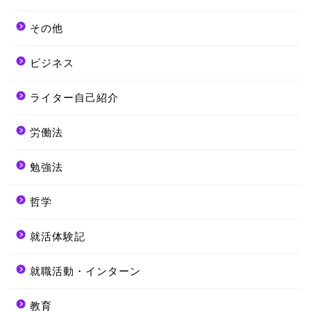
その他
ビジネス
ライター自己紹介
労働法
勉強法
哲学
就活体験記
就職活動・インターン
教育