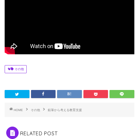
その他
HOME
その他
鉛筆から考える教育支援
RELATED POST