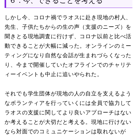
６．今、できることを考える
しかし今、コロナ禍でラオスに赴き現地の村人、
先生、子供たちからの生の声（支援のニーズ）を
聞きとる現地調査に行けず、コロナ以前と比べ活
動できることが大幅に減った。オンラインのミー
ティングになり自然な会話が生まれづらくなった
り、今まで開催していたオフラインでのチャリテ
ィーイベントも中止に追いやられた。
それでも学生団体が現地の人の自立を支えるよう
なボランティアを行っていくには全員で協力して
ラオスの支援に関してより良いアプローチはない
か考えることが大切だと考える。現地に行けない
なら対面でのコミュニケーションは取れないが