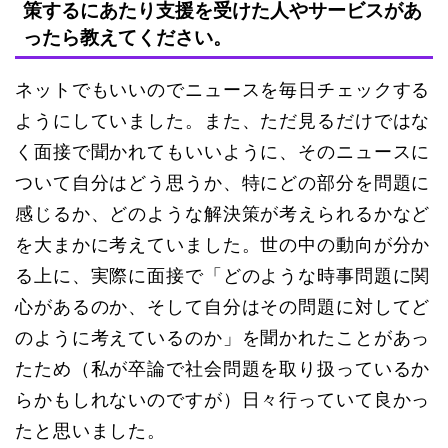
策するにあたり支援を受けた人やサービスがあ
ったら教えてください。
ネットでもいいのでニュースを毎日チェックする
ようにしていました。また、ただ見るだけではな
く面接で聞かれてもいいように、そのニュースに
ついて自分はどう思うか、特にどの部分を問題に
感じるか、どのような解決策が考えられるかなど
を大まかに考えていました。世の中の動向が分か
る上に、実際に面接で「どのような時事問題に関
心があるのか、そして自分はその問題に対してど
のように考えているのか」を聞かれたことがあっ
たため（私が卒論で社会問題を取り扱っているか
らかもしれないのですが）日々行っていて良かっ
たと思いました。