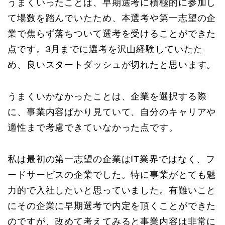
うまくいったことは、早期選考に積極的に参加し
て場数を踏んでいたため、本選考や第一志望の企
業で焦らず落ちついて選考を受けることができた
点です。3月までに選考を沢山経験していたた
め、良いスタートダッシュが切れたと思います。
うまくいかなかったことは、企業を選択する際
に、事業内容ばかり見ていて、自分のキャリアや
適性まで考慮できていなかった点です。
私は最初の第一志望の企業はIT業界ではなく、フ
ードサービスの企業でした。特に事業がとても魅
力的で入社したいと思っていました。有難いこと
にその企業に早期選考で内定を頂くことができた
のですが、改めて考えてみると事業内容は非常に