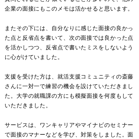
企業の面接にもこのメモは活かせると思います。
またその下には、自分なりに感じた面接の良かっ
た点と反省点を書いて、次の面接では良かった点
を活かしつつ、反省点で書いたミスをしないよう
に心がけていました。
支援を受けた方は、就活支援コミュニティの斎藤
さんに一対一で練習の機会を設けていただきまし
た。大学の就職課の方にも模擬面接を何度もして
いただきました。
サービスは、ワンキャリアやマイナビのセミナー
で面接のマナーなどを学び、対策をしました。面