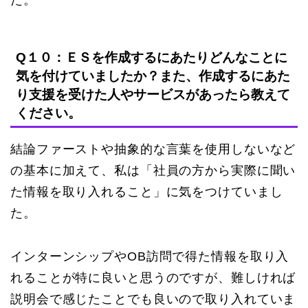
Q１０：ＥＳを作成するにあたりどんなことに
気を付けていましたか？また、作成するにあた
り支援を受けた人やサービスがあったら教えて
ください。
結論ファーストや抽象的な言葉を使用しないなど
の基本に加えて、私は「社員の方から実際に聞い
た情報を取り入れること」に気をつけていまし
た。
インターンシップやOB訪問で得た情報を取り入
れることが特に良いと思うのですが、難しければ
説明会で感じたことでも良いので取り入れていま