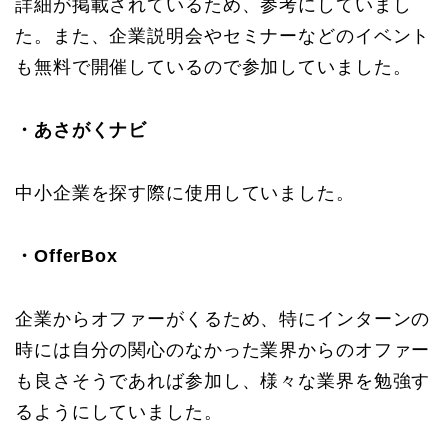
詳細が掲載されているため、参考にしていまし
た。また、企業説明会やセミナーなどのイベント
も無料で開催しているので参加していました。
・あさがくナビ
中小企業を探す際に使用していました。
・OfferBox
企業からオファーがくるため、特にインターンの
時には自分の関心のなかった業界からのオファー
も良さそうであれば参加し、様々な業界を勉強す
るようにしていました。