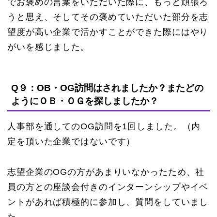
でお褒めの言葉をいただいた際に、もっと頑張ろ
うと思え、そしてその褒めていただいた部分を志
望度が高い企業で活かすことができた際にはやり
がいを感じました。
Q９：OB・OG訪問はされましたか？またどの
ようにＯＢ・ＯＧを探しましたか？
人事部を通してのOG訪問を1回しました。（内
定を頂いた企業ではないです）
志望企業のOGの方があまりいなかったため、社
員の方との座談会付きのインターンシップやイベ
ントがあれば積極的に参加し、質問をしていまし
た。