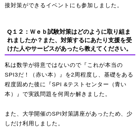
接対策ができるイベントにも参加しました。
Q１２：Ｗｅｂ試験対策はどのように取り組ま
れましたか？また、対策するにあたり支援を受
けた人やサービスがあったら教えてください。
私は数学が得意ではないので『これが本当の
SPI3だ！（赤い本）』を2周程度し、基礎をある
程度固めた後に『SPI &テストセンター（青い
本）』で実践問題を何周か解きました。
また、大学開催のSPI対策講座があったため、少
しだけ利用しました。