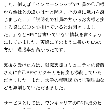
した。例えば「インターンシップで社員の〇〇様
から他社との違いは〜と聞き、その点に魅力を感
じました。」「説明会で社員の方からお客様と接
する際に〇〇を心掛けているとお聞きしまし
た。」などHPには書いていない情報を書くよう
にしていました。実際にそのように書いたESの
方が、通過率が高かったです。
支援を受けた方は、就職支援コミュニティの斎藤
さんに自己PRやガクチカを何度も添削していた
だきました。また、大学の就職課では志望理由な
どを添削していただきました。
サービスとしては、ワンキャリアのES作成のセ