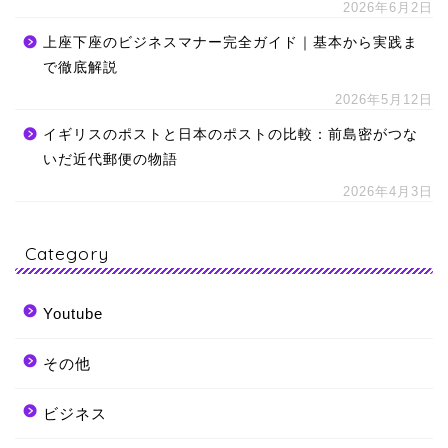
2026年6月2日
上座下座のビジネスマナー完全ガイド｜基本から実践ま
で徹底解説
2026年5月12日
イギリスのポストと日本のポストの比較：前島密がつな
いだ近代郵便の物語
2026年4月3日
Category
Youtube
その他
ビジネス