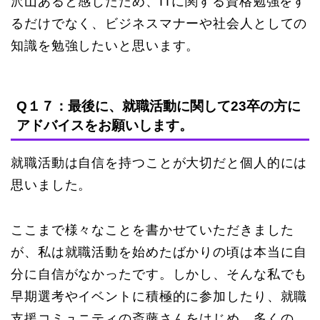
沢山あると感じたため、ITに関する資格勉強をす
るだけでなく、ビジネスマナーや社会人としての
知識を勉強したいと思います。
Q１７：最後に、就職活動に関して23卒の方に
アドバイスをお願いします。
就職活動は自信を持つことが大切だと個人的には
思いました。
ここまで様々なことを書かせていただきました
が、私は就職活動を始めたばかりの頃は本当に自
分に自信がなかったです。しかし、そんな私でも
早期選考やイベントに積極的に参加したり、就職
支援コミュニティの斎藤さんをはじめ、多くの