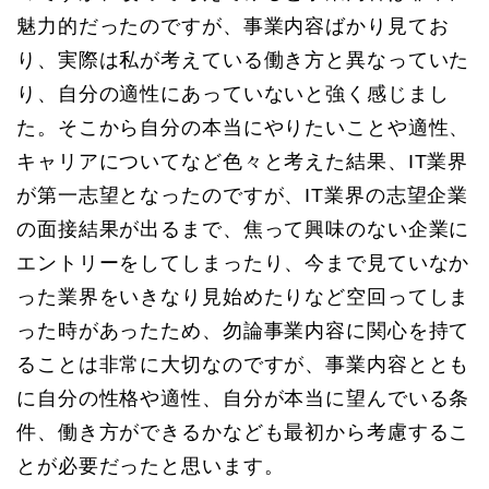
魅力的だったのですが、事業内容ばかり見てお
り、実際は私が考えている働き方と異なっていた
り、自分の適性にあっていないと強く感じまし
た。そこから自分の本当にやりたいことや適性、
キャリアについてなど色々と考えた結果、IT業界
が第一志望となったのですが、IT業界の志望企業
の面接結果が出るまで、焦って興味のない企業に
エントリーをしてしまったり、今まで見ていなか
った業界をいきなり見始めたりなど空回ってしま
った時があったため、勿論事業内容に関心を持て
ることは非常に大切なのですが、事業内容ととも
に自分の性格や適性、自分が本当に望んでいる条
件、働き方ができるかなども最初から考慮するこ
とが必要だったと思います。