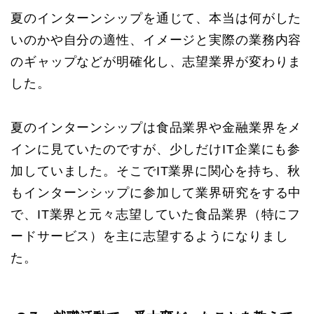
夏のインターンシップを通じて、本当は何がした
いのかや自分の適性、イメージと実際の業務内容
のギャップなどが明確化し、志望業界が変わりま
した。
夏のインターンシップは食品業界や金融業界をメ
インに見ていたのですが、少しだけIT企業にも参
加していました。そこでIT業界に関心を持ち、秋
もインターンシップに参加して業界研究をする中
で、IT業界と元々志望していた食品業界（特にフ
ードサービス）を主に志望するようになりまし
た。