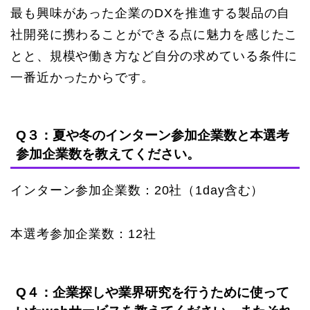
最も興味があった企業のDXを推進する製品の自
社開発に携わることができる点に魅力を感じたこ
とと、規模や働き方など自分の求めている条件に
一番近かったからです。
Q３：夏や冬のインターン参加企業数と本選考
参加企業数を教えてください。
インターン参加企業数：20社（1day含む）
本選考参加企業数：12社
Q４：企業探しや業界研究を行うために使って