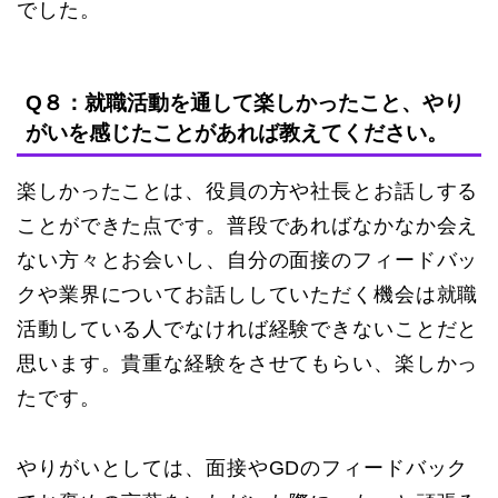
でした。
Q８：就職活動を通して楽しかったこと、やり
がいを感じたことがあれば教えてください。
楽しかったことは、役員の方や社長とお話しする
ことができた点です。普段であればなかなか会え
ない方々とお会いし、自分の面接のフィードバッ
クや業界についてお話ししていただく機会は就職
活動している人でなければ経験できないことだと
思います。貴重な経験をさせてもらい、楽しかっ
たです。
やりがいとしては、面接やGDのフィードバック