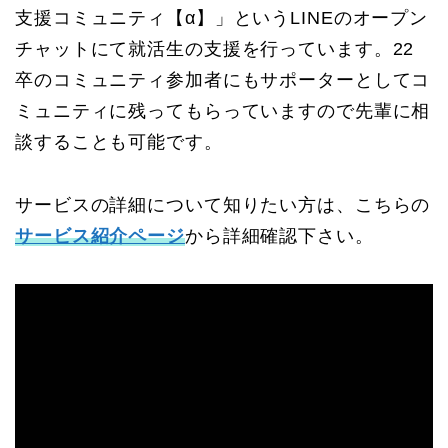
支援コミュニティ【α】」というLINEのオープン
チャットにて就活生の支援を行っています。22
卒のコミュニティ参加者にもサポーターとしてコ
ミュニティに残ってもらっていますので先輩に相
談することも可能です。
サービスの詳細について知りたい方は、こちらの
サービス紹介ページ
から詳細確認下さい。