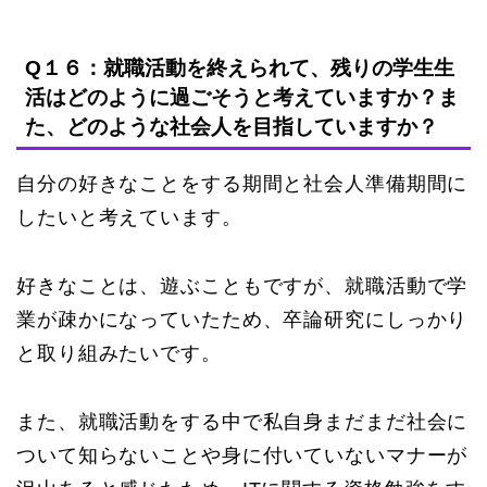
Q１６：就職活動を終えられて、残りの学生生
活はどのように過ごそうと考えていますか？ま
た、どのような社会人を目指していますか？
自分の好きなことをする期間と社会人準備期間に
したいと考えています。
好きなことは、遊ぶこともですが、就職活動で学
業が疎かになっていたため、卒論研究にしっかり
と取り組みたいです。
また、就職活動をする中で私自身まだまだ社会に
ついて知らないことや身に付いていないマナーが