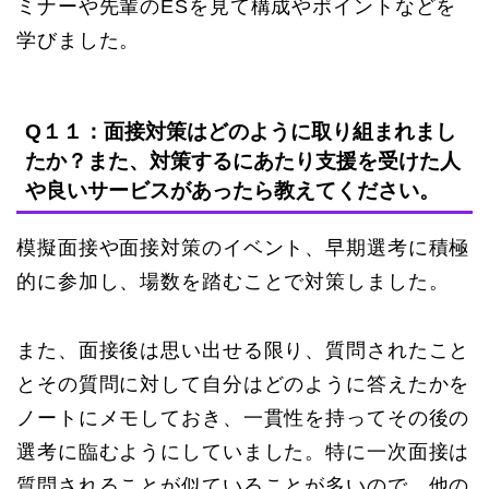
ミナーや先輩のESを見て構成やポイントなどを
学びました。
Q１１：面接対策はどのように取り組まれまし
たか？また、対策するにあたり支援を受けた人
や良いサービスがあったら教えてください。
模擬面接や面接対策のイベント、早期選考に積極
的に参加し、場数を踏むことで対策しました。
また、面接後は思い出せる限り、質問されたこと
とその質問に対して自分はどのように答えたかを
ノートにメモしておき、一貫性を持ってその後の
選考に臨むようにしていました。特に一次面接は
質問されることが似ていることが多いので、他の