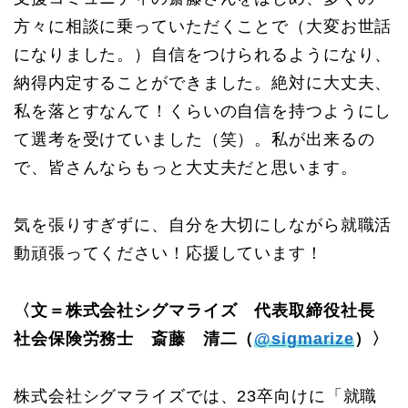
方々に相談に乗っていただくことで（大変お世話
になりました。）自信をつけられるようになり、
納得内定することができました。絶対に大丈夫、
私を落とすなんて！くらいの自信を持つようにし
て選考を受けていました（笑）。私が出来るの
で、皆さんならもっと大丈夫だと思います。
気を張りすぎずに、自分を大切にしながら就職活
動頑張ってください！応援しています！
〈文＝株式会社シグマライズ 代表取締役社長
社会保険労務士 斎藤 清二（
@sigmarize
）〉
株式会社シグマライズでは、23卒向けに「就職