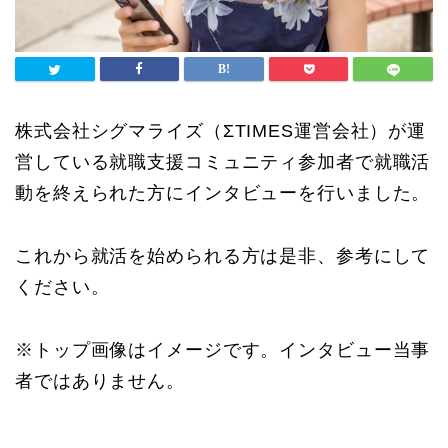
株式会社シグマライズ（ΣTIMES運営会社）が運
営している就職支援コミュニティ参加者で就職活
動を終えられた方にインタビューを行いました。
これから就活を始められる方は是非、参考にして
ください。
※トップ画像はイメージです。インタビュー当事
者ではありません。