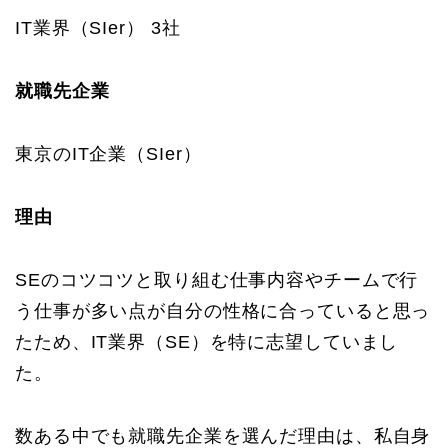
IT業界（SIer） 3社
就職先企業
東京のIT企業（SIer）
理由
SEのコツコツと取り組む仕事内容やチームで行
う仕事が多い点が自分の性格に合っていると思っ
たため、IT業界（SE）を特に志望していまし
た。
数ある中でも就職先企業を選んだ理由は、私自身