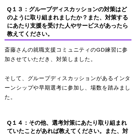
Q１３：グループディスカッションの対策はど
のように取り組まれましたか？また、対策する
にあたり支援を受けた人やサービスがあったら
教えてください。
斎藤さんの就職支援コミュニティのGD練習に参
加させていただき、対策しました。
そして、グループディスカッションがあるインタ
ーンシップや早期選考に参加し、場数を踏みまし
た。
Q１４：その他、選考対策にあたり取り組まれ
ていたことがあれば教えてください。また、対