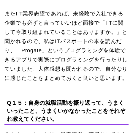
またI T業界志望であれば、未経験で入社できる
企業でも必ずと言っていいほど面接で「I Tに関
して今取り組まれていることはありますか。」と
聞かれるので、私はITパスポートの本を読んだ
り、「Progate」というプログラミングを体験で
きるアプリで実際にプログラミングを行ったりし
ていました。大体感想も聞かれるので、自分なり
に感じたことをまとめておくと良いと思います。
Q１５：自身の就職活動を振り返って、うまく
いったこと、うまくいかなかったことをそれぞ
れ教えてください。