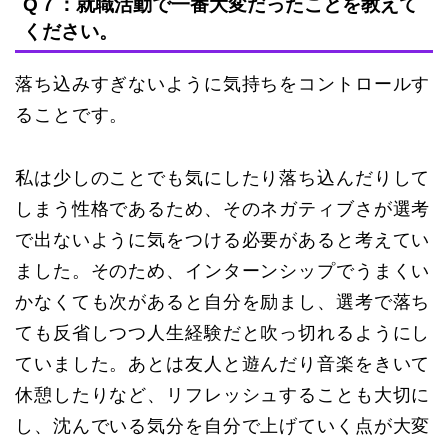
Q７：就職活動で一番大変だったことを教えて
ください。
落ち込みすぎないように気持ちをコントロールす
ることです。
私は少しのことでも気にしたり落ち込んだりして
しまう性格であるため、そのネガティブさが選考
で出ないように気をつける必要があると考えてい
ました。そのため、インターンシップでうまくい
かなくても次があると自分を励まし、選考で落ち
ても反省しつつ人生経験だと吹っ切れるようにし
ていました。あとは友人と遊んだり音楽をきいて
休憩したりなど、リフレッシュすることも大切に
し、沈んでいる気分を自分で上げていく点が大変