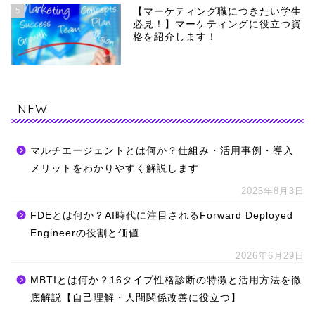
5
【マーケティング職につきたい学生
必見！】マーケティングに役立つ資
格を紹介します！
NEW
マルチエージェントとは何か？仕組み・活用事例・導入
メリットをわかりやすく解説します
2026年8月3日
FDEとは何か？AI時代に注目されるForward Deployed
Engineerの役割と価値
2026年6月29日
MBTIとは何か？16タイプ性格診断の特徴と活用方法を徹
底解説【自己理解・人間関係改善に役立つ】