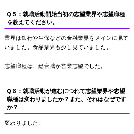
Q５：就職活動開始当初の志望業界や志望職種
を教えてください。
業界は銀行や生保などの金融業界をメインに見て
いました。食品業界も少し見ていました。
志望職種は、総合職か営業志望でした。
Q６：就職活動が進むにつれて志望業界や志望
職種は変わりましたか？また、それはなぜです
か？
変わりました。