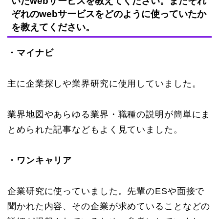
いたwebサービスを教えてください。またそれ
ぞれのwebサービスをどのように使っていたか
を教えてください。
・マイナビ
主に企業探しや業界研究に使用していました。
業界地図やあらゆる業界・職種の説明が簡単にま
とめられた記事などもよく見ていました。
・ワンキャリア
企業研究に使っていました。先輩のESや面接で
聞かれた内容、その企業が求めていることなどの