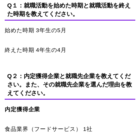
Q１：就職活動を始めた時期と就職活動を終え
た時期を教えてください。
始めた時期 3年生の5月
終えた時期 4年生の4月
Q２：内定獲得企業と就職先企業を教えてくだ
さい。また、その就職先企業を選んだ理由を教
えてください。
内定獲得企業
食品業界（フードサービス） 1社