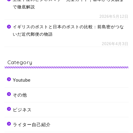
で徹底解説
2026年5月12日
イギリスのポストと日本のポストの比較：前島密がつな
いだ近代郵便の物語
2026年4月3日
Category
Youtube
その他
ビジネス
ライター自己紹介