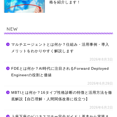
格を紹介します！
NEW
マルチエージェントとは何か？仕組み・活用事例・導入
メリットをわかりやすく解説します
2026年8月3日
FDEとは何か？AI時代に注目されるForward Deployed
Engineerの役割と価値
2026年6月29日
MBTIとは何か？16タイプ性格診断の特徴と活用方法を徹
底解説【自己理解・人間関係改善に役立つ】
2026年6月2日
上座下座のビジネスマナー完全ガイド｜基本から実践ま