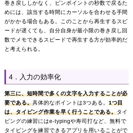
巻き戻ししかなく、ピンポイントの秒数で戻るた
めには、該当する時間にカーソルを合わせる手間
がかかる場合もある。このことから再生するスピ
ードが遅くても、自分自身が最小限の巻き戻し回
数でメモできるスピードで再生する方が効率的だ
と考えられる。
4．入力の効率化
第三に、短時間で多くの文字を入力することが必
要である。
具体的なポイントは3つある。
1つ目
は、タイピング作業を早く行うことである。
タイ
ピングの練習にはe-typingや寿司打など、無料で
タイピングを練習できるアプリを用いることがで