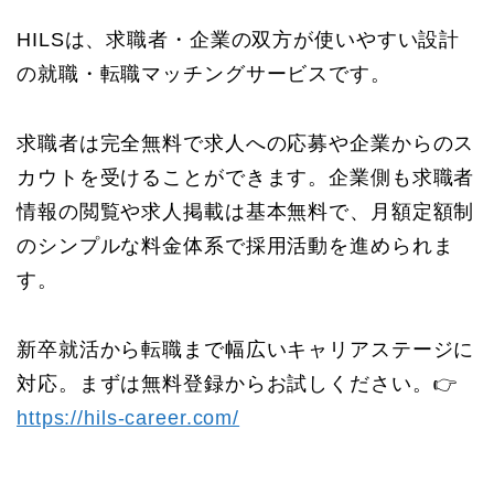
HILSは、求職者・企業の双方が使いやすい設計
の就職・転職マッチングサービスです。
求職者は完全無料で求人への応募や企業からのス
カウトを受けることができます。企業側も求職者
情報の閲覧や求人掲載は基本無料で、月額定額制
のシンプルな料金体系で採用活動を進められま
す。
新卒就活から転職まで幅広いキャリアステージに
対応。まずは無料登録からお試しください。👉
https://hils-career.com/