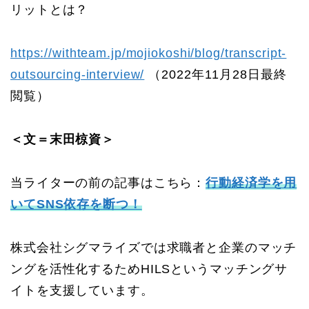
リットとは？
https://withteam.jp/mojiokoshi/blog/transcript-
outsourcing-interview/
（2022年11月28日最終
閲覧）
＜文＝末田椋資＞
当ライターの前の記事はこちら：
行動経済学を用
いてSNS依存を断つ！
株式会社シグマライズでは求職者と企業のマッチ
ングを活性化するためHILSというマッチングサ
イトを支援しています。