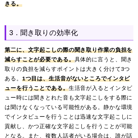
きる。
3．聞き取りの効率化
第二に、文字起こしの際の聞き取り作業の負担を
減らすことが必要である。
具体的に言うと、聞き
取りの負担を減らすポイントは大きく分けて3つ
ある。
1つ目は、生活音がないところでインタビ
ューを行うことである。
生活音が入るとインタビ
ュー時には聞きとれた音も文字起こしをする際に
は聞けなくなっている可能性がある。静かな環境
でインタビューを行うことは迅速な文字起こしに
貢献し、かつ正確な文字起こしを行うことが可能
となる。また、複数人話者がいる場合は、誰が話