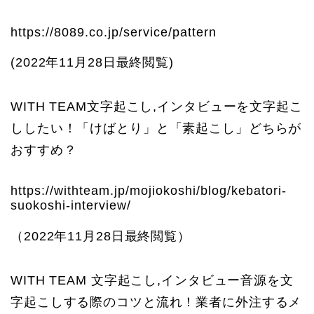
https://8089.co.jp/service/pattern
(2022年11月28日最終閲覧)
WITH TEAM文字起こし,インタビューを文字起こ
ししたい！「けばとり」と「素起こし」どちらが
おすすめ？
https://withteam.jp/mojiokoshi/blog/kebatori-
suokoshi-interview/
（2022年11月28日最終閲覧）
WITH TEAM 文字起こし,インタビュー音源を文
字起こしする際のコツと流れ！業者に外注するメ