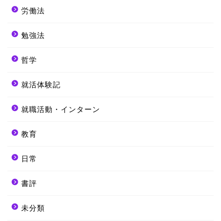
労働法
勉強法
哲学
就活体験記
就職活動・インターン
教育
日常
書評
未分類