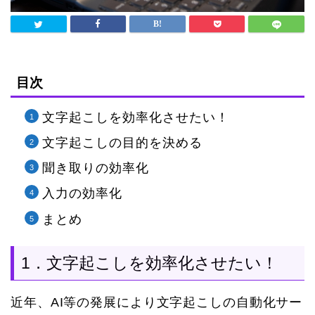
目次
文字起こしを効率化させたい！
文字起こしの目的を決める
聞き取りの効率化
入力の効率化
まとめ
1．文字起こしを効率化させたい！
近年、AI等の発展により文字起こしの自動化サー