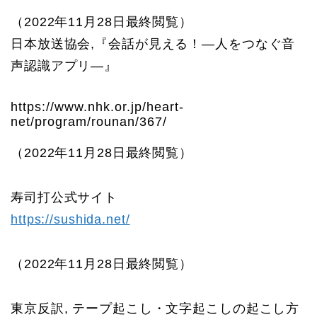
（2022年11月28日最終閲覧）
日本放送協会,『会話が見える！―人をつなぐ音
声認識アプリ―』
https://www.nhk.or.jp/heart-
net/program/rounan/367/
（2022年11月28日最終閲覧）
寿司打公式サイト
https://sushida.net/
（2022年11月28日最終閲覧）
東京反訳, テープ起こし・文字起こしの起こし方