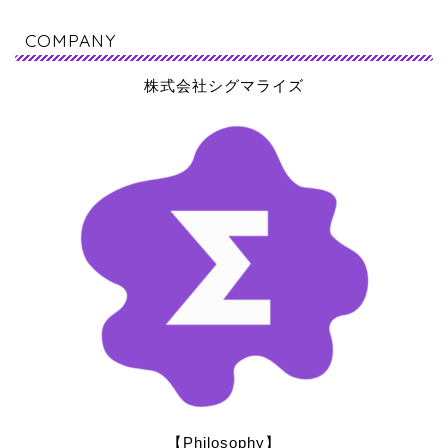
COMPANY
株式会社シグマライズ
【Philosophy】