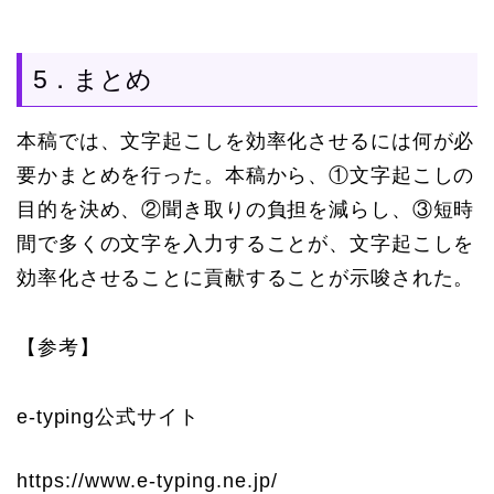
5．まとめ
本稿では、文字起こしを効率化させるには何が必
要かまとめを行った。本稿から、①文字起こしの
目的を決め、②聞き取りの負担を減らし、③短時
間で多くの文字を入力することが、文字起こしを
効率化させることに貢献することが示唆された。
【参考】
e-typing公式サイト
https://www.e-typing.ne.jp/